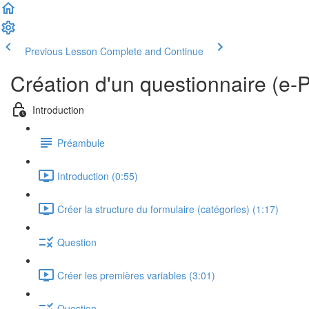
Previous Lesson
Complete and Continue
Création d'un questionnaire (e
Introduction
Préambule
Introduction (0:55)
Créer la structure du formulaire (catégories) (1:17)
Question
Créer les premières variables (3:01)
Question