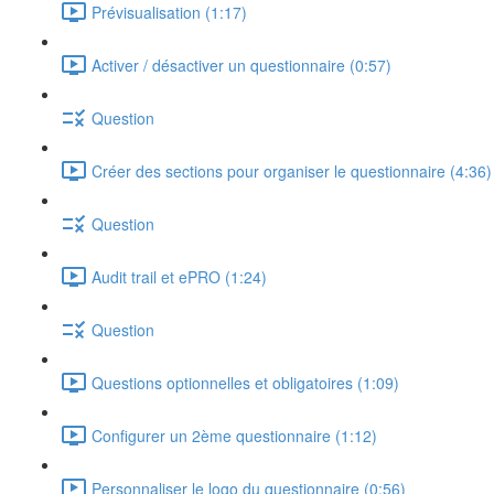
Prévisualisation (1:17)
Activer / désactiver un questionnaire (0:57)
Question
Créer des sections pour organiser le questionnaire (4:36)
Question
Audit trail et ePRO (1:24)
Question
Questions optionnelles et obligatoires (1:09)
Configurer un 2ème questionnaire (1:12)
Personnaliser le logo du questionnaire (0:56)