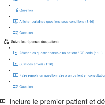
Question
Afficher certaines questions sous conditions (3:46)
Question
Suivre les réponses des patients
Afficher les questionnaires d'un patient / QR code (1:00)
Suivi des envois (1:16)
Faire remplir un questionnaire à un patient en consultatio
Question
Inclure le premier patient et dé