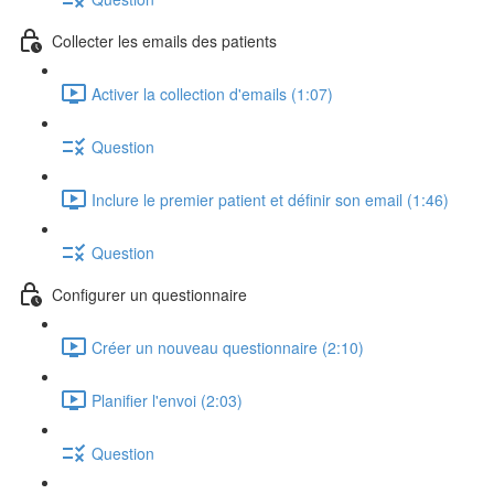
Collecter les emails des patients
Activer la collection d'emails (1:07)
Question
Inclure le premier patient et définir son email (1:46)
Question
Configurer un questionnaire
Créer un nouveau questionnaire (2:10)
Planifier l'envoi (2:03)
Question