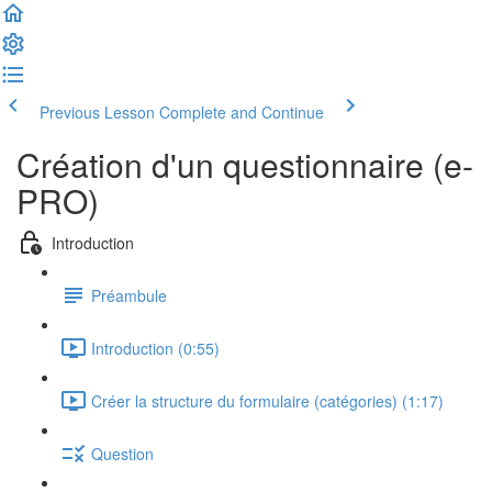
Previous Lesson
Complete and Continue
Création d'un questionnaire (e-
PRO)
Introduction
Préambule
Introduction (0:55)
Créer la structure du formulaire (catégories) (1:17)
Question