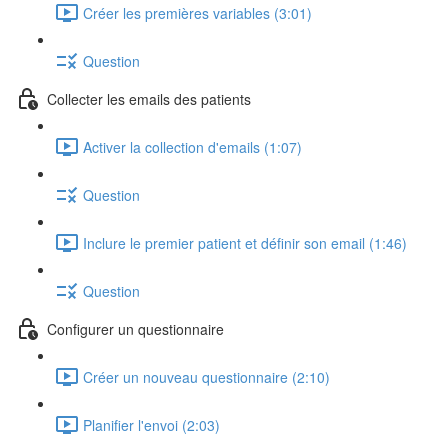
Créer les premières variables (3:01)
Question
Collecter les emails des patients
Activer la collection d'emails (1:07)
Question
Inclure le premier patient et définir son email (1:46)
Question
Configurer un questionnaire
Créer un nouveau questionnaire (2:10)
Planifier l'envoi (2:03)