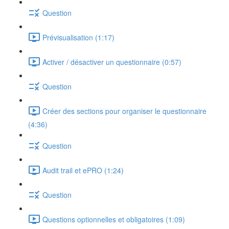
Question
Prévisualisation (1:17)
Activer / désactiver un questionnaire (0:57)
Question
Créer des sections pour organiser le questionnaire
(4:36)
Question
Audit trail et ePRO (1:24)
Question
Questions optionnelles et obligatoires (1:09)