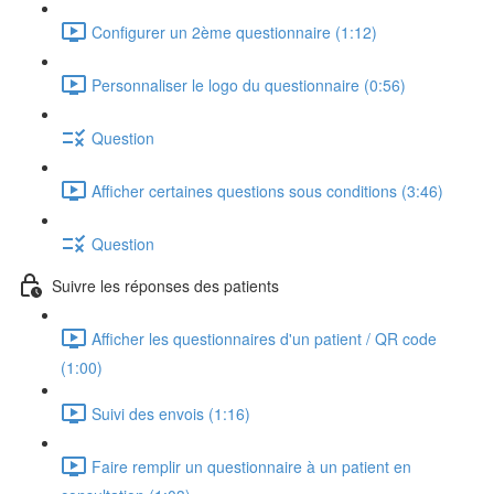
Configurer un 2ème questionnaire (1:12)
Personnaliser le logo du questionnaire (0:56)
Question
Afficher certaines questions sous conditions (3:46)
Question
Suivre les réponses des patients
Afficher les questionnaires d'un patient / QR code
(1:00)
Suivi des envois (1:16)
Faire remplir un questionnaire à un patient en